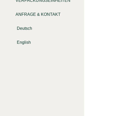
VERPACKUNGSEINHEITEN
ANFRAGE & KONTAKT
Deutsch
English